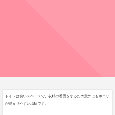
トイレは狭いスペースで、衣服の着脱をするため意外にもホコリ
が溜まりやすい場所です。