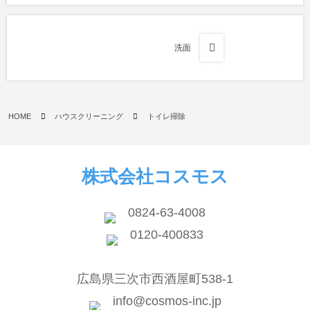
洗面
HOME
ハウスクリーニング
トイレ掃除
株式会社コスモス
0824-63-4008
0120-400833
広島県三次市西酒屋町538-1
info@cosmos-inc.jp