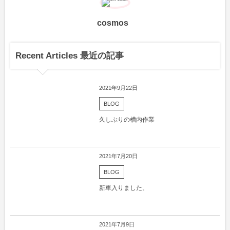
cosmos
Recent Articles 最近の記事
2021年9月22日
BLOG
久しぶりの槽内作業
2021年7月20日
BLOG
新車入りました。
2021年7月9日