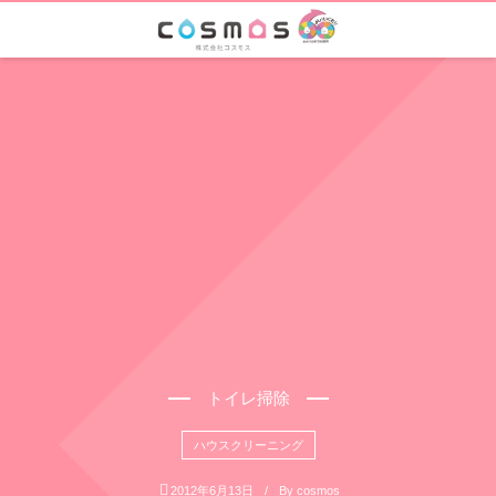
トイレ掃除
ハウスクリーニング
2012年6月13日
By
cosmos