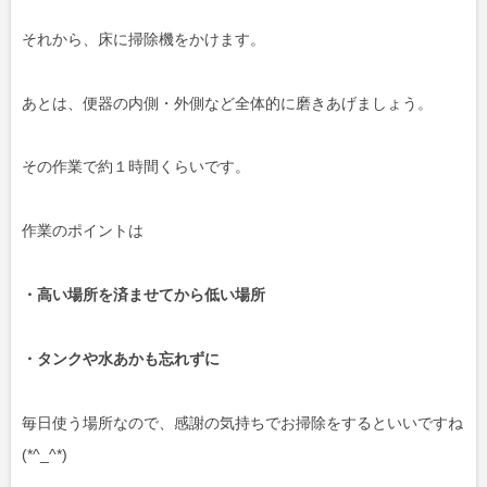
それから、床に掃除機をかけます。
あとは、便器の内側・外側など全体的に磨きあげましょう。
その作業で約１時間くらいです。
作業のポイントは
・高い場所を済ませてから低い場所
・タンクや水あかも忘れずに
毎日使う場所なので、感謝の気持ちでお掃除をするといいですね
(*^_^*)