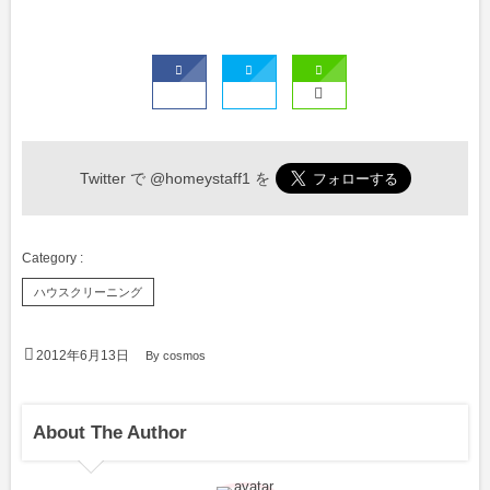
Twitter で
@homeystaff1
を
ハウスクリーニング
2012年6月13日
By
cosmos
About The Author