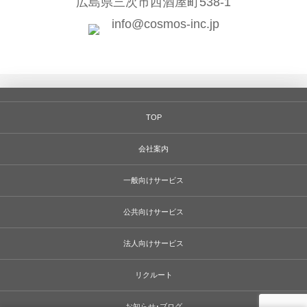
広島県三次市西酒屋町538-1
info@cosmos-inc.jp
TOP
会社案内
一般向けサービス
公共向けサービス
法人向けサービス
リクルート
お知らせ･ブログ