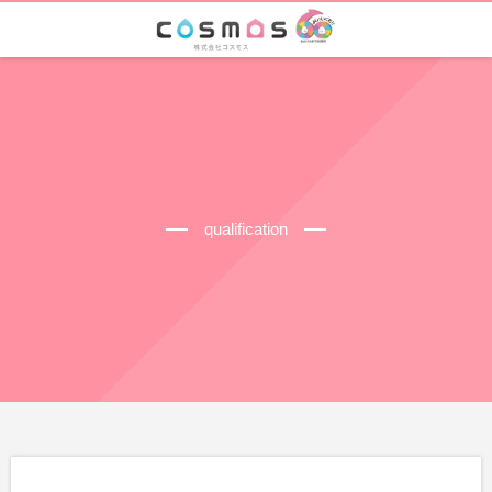
qualification