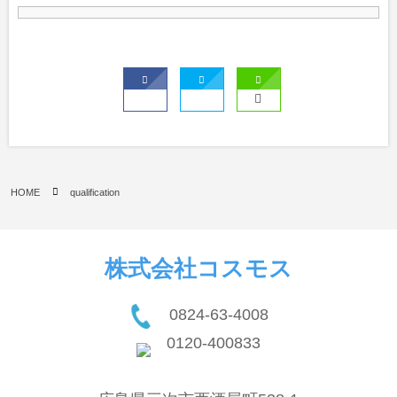
HOME
qualification
株式会社コスモス
0824-63-4008
0120-400833