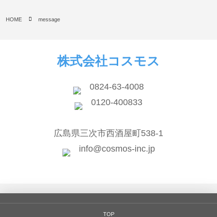
HOME
message
株式会社コスモス
0824-63-4008
0120-400833
広島県三次市西酒屋町538-1
info@cosmos-inc.jp
TOP