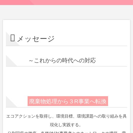
メッセージ
～これからの時代への対応
廃棄物処理から３R事業へ転換
エコアクションを取得し、環境目標、環境課題への取り組みを具
現化し実践する。