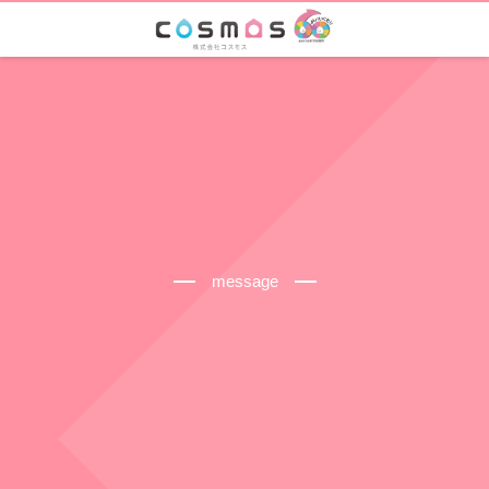
message