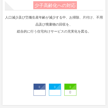
少子高齢化への対応
人口減少及び労働生産年齢が減少する中、お掃除、片付け、不用
品及び廃棄物の回収を、
総合的に行う住宅向けサービスの充実化を図る。