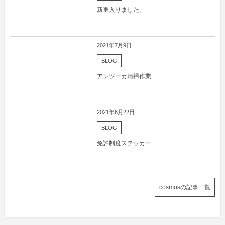
新車入りました。
2021年7月9日
BLOG
アンツーカ清掃作業
2021年6月22日
BLOG
免許制度ステッカー
cosmosの記事一覧