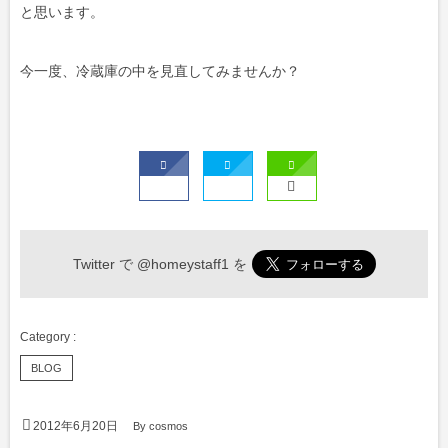
と思います。
今一度、冷蔵庫の中を見直してみませんか？
Twitter で
@homeystaff1
を
BLOG
2012年6月20日
By
cosmos