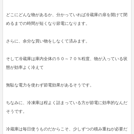
どこにどんな物があるか、分かっていれば冷蔵庫の扉を開けて閉
めるまでの時間が短くなり節電になります。
さらに、余分な買い物をしなくて済みます。
そして冷蔵庫は庫内全体の５０～７０％程度、物が入っている状
態が効率よく冷えて
無駄な電力を使わず節電効果があるそうです。
ちなみに、冷凍庫は程よく詰まっている方が節電に効率的なんだ
そうです。
冷蔵庫は毎日使うものだからこそ、少しずつの積み重ねが必要だ