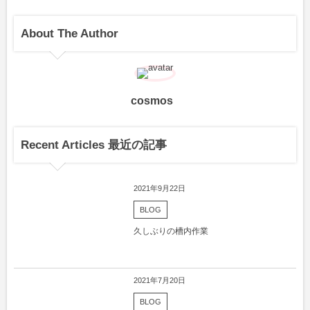
About The Author
cosmos
Recent Articles 最近の記事
2021年9月22日
BLOG
久しぶりの槽内作業
2021年7月20日
BLOG