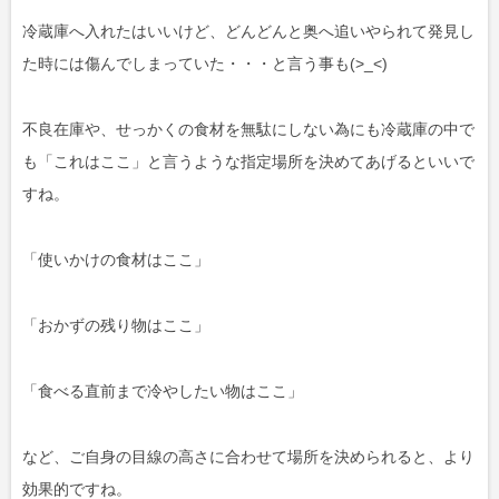
冷蔵庫へ入れたはいいけど、どんどんと奥へ追いやられて発見し
た時には傷んでしまっていた・・・と言う事も(>_<)
不良在庫や、せっかくの食材を無駄にしない為にも冷蔵庫の中で
も「これはここ」と言うような指定場所を決めてあげるといいで
すね。
「使いかけの食材はここ」
「おかずの残り物はここ」
「食べる直前まで冷やしたい物はここ」
など、ご自身の目線の高さに合わせて場所を決められると、より
効果的ですね。