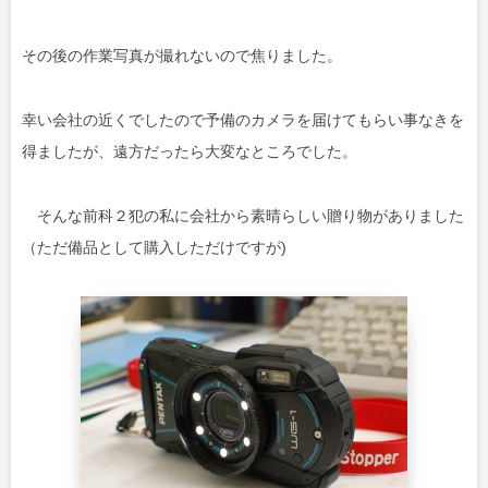
その後の作業写真が撮れないので焦りました。
幸い会社の近くでしたので予備のカメラを届けてもらい事なきを
得ましたが、遠方だったら大変なところでした。
そんな前科２犯の私に会社から素晴らしい贈り物がありました
（ただ備品として購入しただけですが)