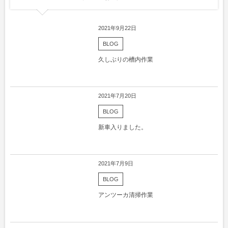
2021年9月22日
BLOG
久しぶりの槽内作業
2021年7月20日
BLOG
新車入りました。
2021年7月9日
BLOG
アンツーカ清掃作業