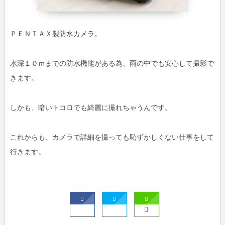
ＰＥＮＴＡＸ製防水カメラ。
水深１０ｍまでの防水機能がある為、雨の中でも安心して撮影で
きます。
しかも、暗いトコロでも綺麗に撮れちゃうんです。
これからも、カメラで詳細を撮っても恥ずかしくない仕事をして
行きます。