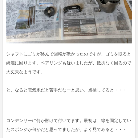
シャフトにゴミが絡んで回転が渋かったのですが、ゴミを取ると
綺麗に回ります。ベアリングも疑いましたが、抵抗なく回るので
大丈夫なようです。
と、なると電気系だと苦手だなーと思い、点検してると・・・
コンデンサーに何か融けて付いてます。最初は、線を固定してい
たスポンジか何かだと思ってましたが、よく見てみると・・・