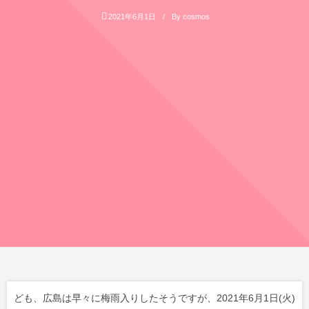
2021年6月1日
By
cosmos
ども、広島は早々に梅雨入りしたそうですが、2021年6月1日(火)