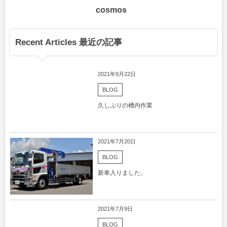
cosmos
Recent Articles 最近の記事
2021年9月22日
BLOG
久しぶりの槽内作業
2021年7月20日
BLOG
新車入りました。
2021年7月9日
BLOG