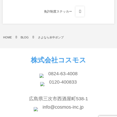
免許制度ステッカー
HOME
BLOG
さよなら水中ポンプ
株式会社コスモス
0824-63-4008
0120-400833
広島県三次市西酒屋町538-1
info@cosmos-inc.jp