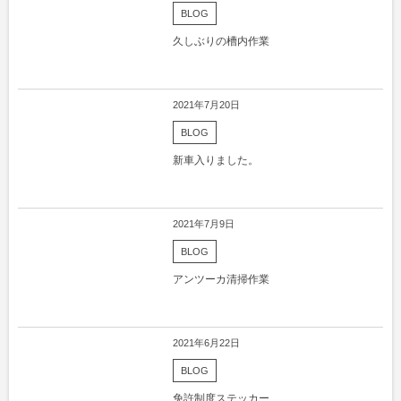
BLOG
久しぶりの槽内作業
2021年7月20日
BLOG
新車入りました。
2021年7月9日
BLOG
アンツーカ清掃作業
2021年6月22日
BLOG
免許制度ステッカー