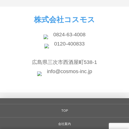
株式会社コスモス
0824-63-4008
0120-400833
広島県三次市西酒屋町538-1
info@cosmos-inc.jp
TOP
会社案内