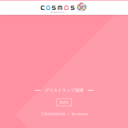
グリストラップ清掃
BLOG
2021年5月19日
By
cosmos