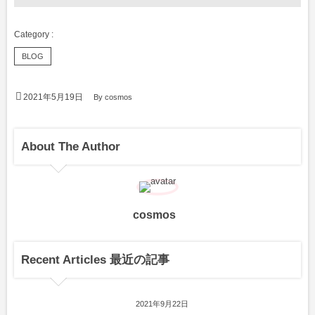
BLOG
2021年5月19日
By
cosmos
About The Author
cosmos
Recent Articles 最近の記事
2021年9月22日