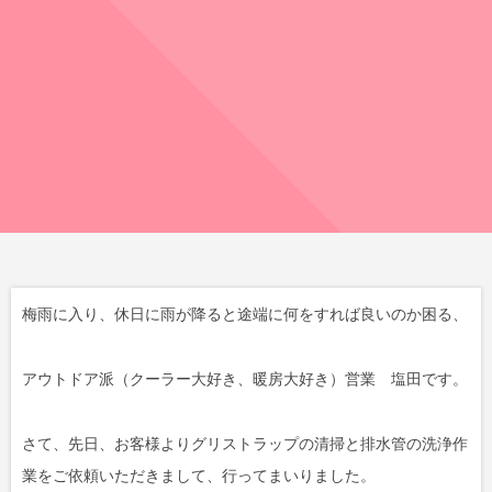
梅雨に入り、休日に雨が降ると途端に何をすれば良いのか困る、
アウトドア派（クーラー大好き、暖房大好き）営業 塩田です。
さて、先日、お客様よりグリストラップの清掃と排水管の洗浄作
業をご依頼いただきまして、行ってまいりました。