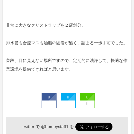
非常に大きなグリストラップを２店舗分。
排水管も合流マスも油脂の固着が酷く、詰まる一歩手前でした。
普段、目に見えない場所ですので、定期的に洗浄して、快適な作
業環境を提供できればと思います。
Twitter で
@homeystaff1
を