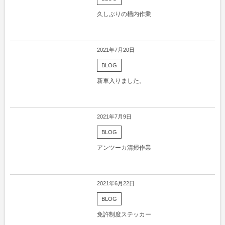
久しぶりの槽内作業
2021年7月20日
BLOG
新車入りました。
2021年7月9日
BLOG
アンツーカ清掃作業
2021年6月22日
BLOG
免許制度ステッカー