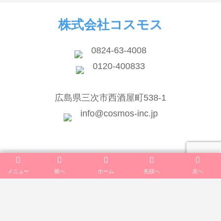
株式会社コスモス
0824-63-4008
0120-400833
広島県三次市西酒屋町538-1
info@cosmos-inc.jp
メニュー
前へ
ホーム
先頭へ
次へ
TOP
会社案内