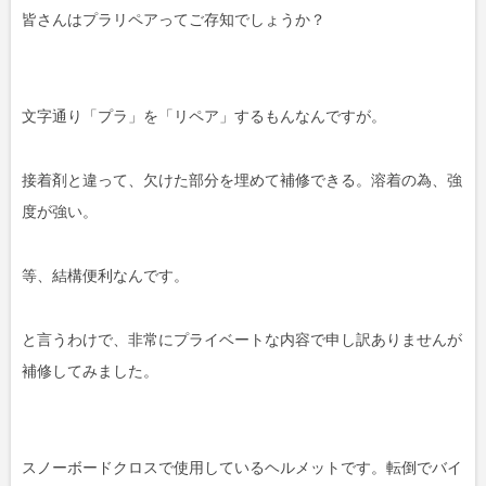
皆さんはプラリペアってご存知でしょうか？
文字通り「プラ」を「リペア」するもんなんですが。
接着剤と違って、欠けた部分を埋めて補修できる。溶着の為、強
度が強い。
等、結構便利なんです。
と言うわけで、非常にプライベートな内容で申し訳ありませんが
補修してみました。
スノーボードクロスで使用しているヘルメットです。転倒でバイ