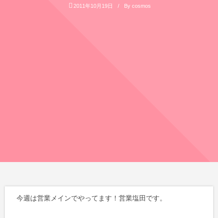
2011年10月19日
By
cosmos
今週は営業メインでやってます！営業塩田です。