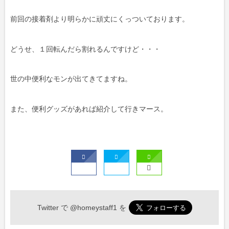
前回の接着剤より明らかに頑丈にくっついております。
どうせ、１回転んだら割れるんですけど・・・
世の中便利なモンが出てきてますね。
また、便利グッズがあれば紹介して行きマース。
Twitter で
@homeystaff1
を