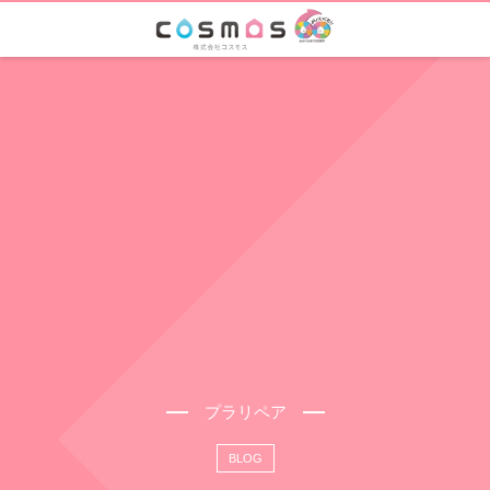
プラリペア
BLOG