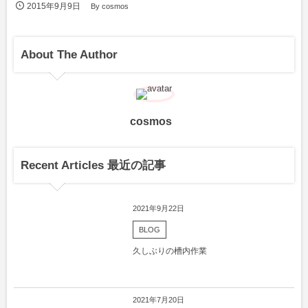
2015年9月9日
By
cosmos
About The Author
cosmos
Recent Articles 最近の記事
2021年9月22日
BLOG
久しぶりの槽内作業
2021年7月20日