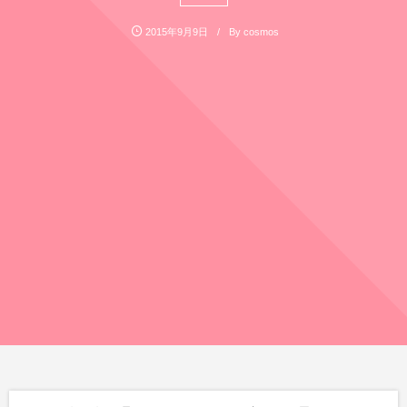
2015年9月9日
By
cosmos