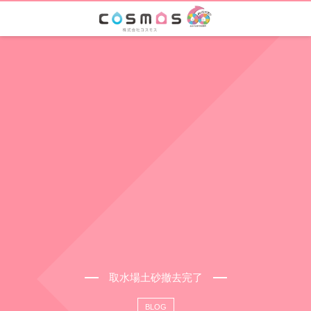
取水場土砂撤去完了
BLOG