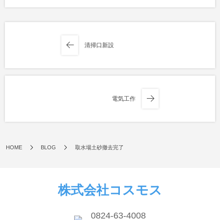
清掃口新設
電気工作
HOME
BLOG
取水場土砂撤去完了
株式会社コスモス
0824-63-4008