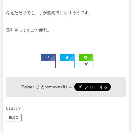
考えただけでも、手が筋肉痛になりそうです。
吸引車ってすごく便利。
Twitter で
@homeystaff1
を
BLOG