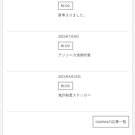
BLOG
新車入りました。
2021年7月9日
BLOG
アンツーカ清掃作業
2021年6月22日
BLOG
免許制度ステッカー
cosmosの記事一覧