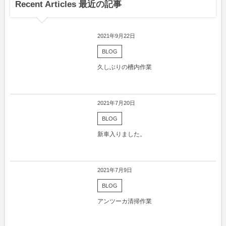
Recent Articles 最近の記事
2021年9月22日
BLOG
久しぶりの槽内作業
2021年7月20日
BLOG
新車入りました。
2021年7月9日
BLOG
アンツーカ清掃作業