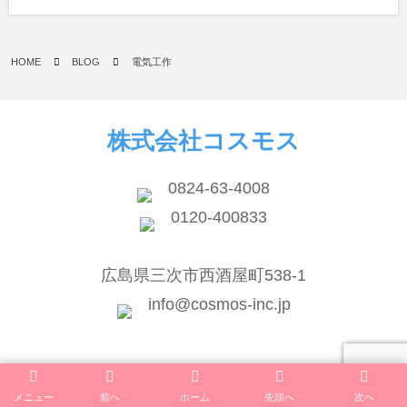
HOME
BLOG
電気工作
株式会社コスモス
0824-63-4008
0120-400833
広島県三次市西酒屋町538-1
info@cosmos-inc.jp
メニュー
前へ
ホーム
先頭へ
次へ