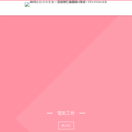
電気工作
BLOG