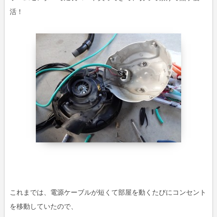
活！
これまでは、電源ケーブルが短くて部屋を動くたびにコンセント
を移動していたので、