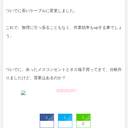
ついでに長いケーブルに変更しました。
これで、無理に引っ張ることもなく、作業効率もupする事でしょ
う。
ついでに、余ったメスコンセントとオス端子買ってきて、分岐作
りましたけど、需要はあるのか？