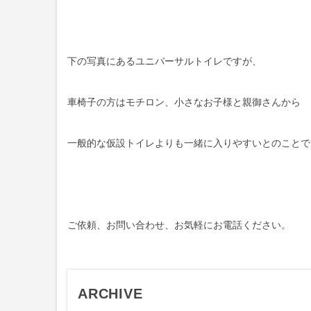
下の写真にあるユニバーサルトイレですが、
車椅子の方はモチロン、小さなお子様と親御さんから
一般的な仮設トイレよりも一緒に入りやすいとのことで
ご依頼、お問い合わせ、お気軽にお電話ください。
ARCHIVE