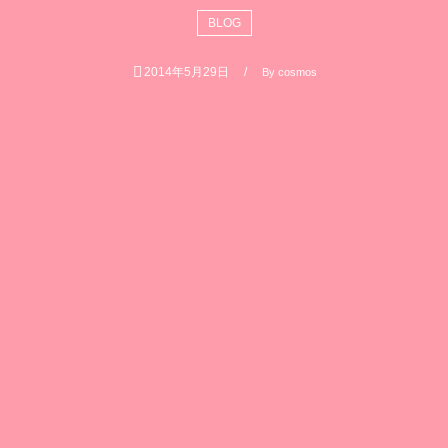
BLOG
2014年5月29日
By
cosmos