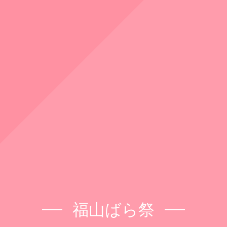
福山ばら祭