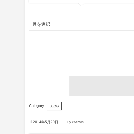
BLOG
2014年5月29日
By
cosmos