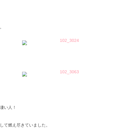
。
凄い人！
して燃え尽きていました。