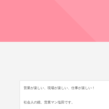
営業が楽しい、現場が楽しい、仕事が楽しい！
社会人の鏡、営業マン塩田です。