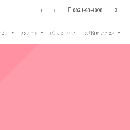
0824-63-4008
ービス
リクルート
お知らせ･ブログ
お問合せ･アクセス