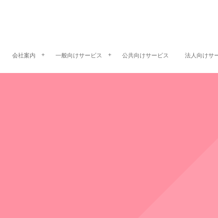
会社案内
一般向けサービス
公共向けサービス
法人向けサ