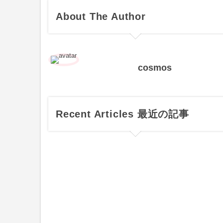
About The Author
cosmos
Recent Articles 最近の記事