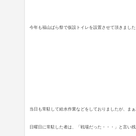
今年も福山ばら祭で仮設トイレを設置させて頂きました
当日も常駐して給水作業などをしておりましたが、まぁ
日曜日に常駐した者は、「戦場だった・・・」と言い残