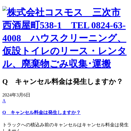
Q キャンセル料金は発生しますか？
2024年3月6日
A
Q キャンセル料金は発生しますか？
トラックへの積込み前のキャンセルはキャンセル料金は発生
しません。