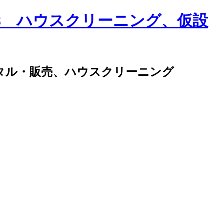
タル・販売、ハウスクリーニング