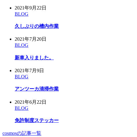
2021年9月22日
BLOG
久しぶりの槽内作業
2021年7月20日
BLOG
新車入りました。
2021年7月9日
BLOG
アンツーカ清掃作業
2021年6月22日
BLOG
免許制度ステッカー
cosmosの記事一覧