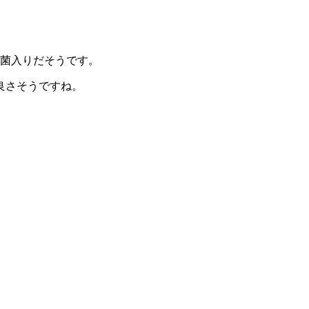
乳酸菌入りだそうです。
良さそうですね。