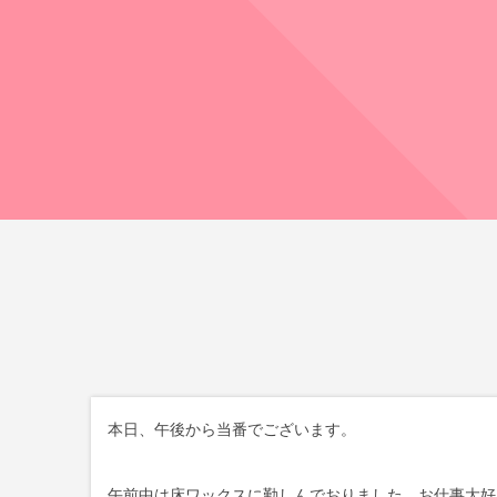
本日、午後から当番でございます。
午前中は床ワックスに勤しんでおりました、お仕事大好