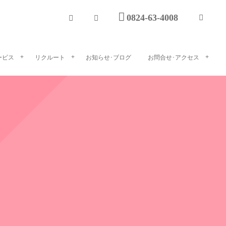
0824-63-4008
ービス
リクルート
お知らせ･ブログ
お問合せ･アクセス