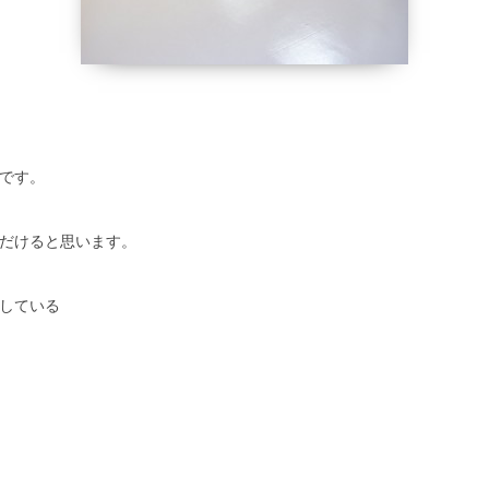
です。
だけると思います。
している