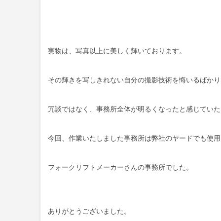
実物は、写真以上に美しく輝いております。
その輝きを写しきれない自分の撮影技術を悔いるばかり
冗談ではなく、事務所全体が明るくなったと感じていた
今回、作業いたしました事務所は弊社のヤードでも使用
フォークリフトメーカーさんの事務所でした。
ありがとうございました。