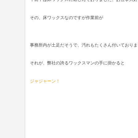
その、床ワックスなのですが作業前が
事務所内が土足だそうで、汚れもたくさん付いておりま
それが、弊社の誇るワックスマンの手に掛かると
ジャジャーン！