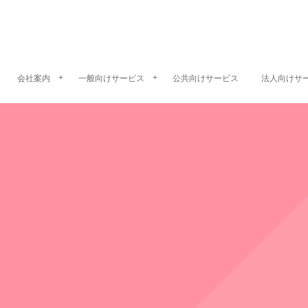
会社案内
一般向けサービス
公共向けサービス
法人向けサ