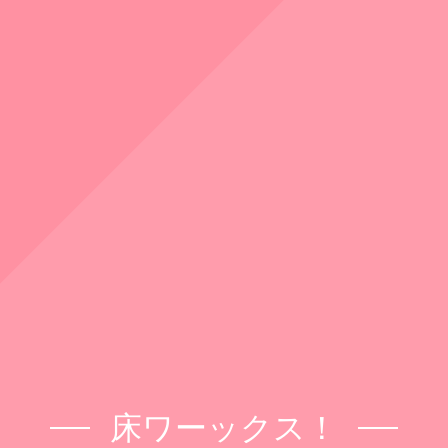
床ワーックス！