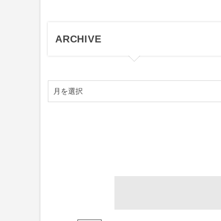
ARCHIVE