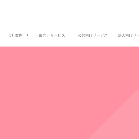
会社案内
一般向けサービス
公共向けサービス
法人向けサ