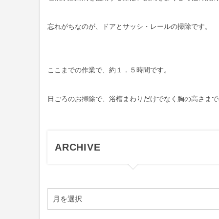
忘れがちなのが、ドアとサッシ・レールの掃除です。
ここまでの作業で、約１．５時間です。
日ごろのお掃除で、浴槽まわりだけでなく胸の高さまで
ARCHIVE