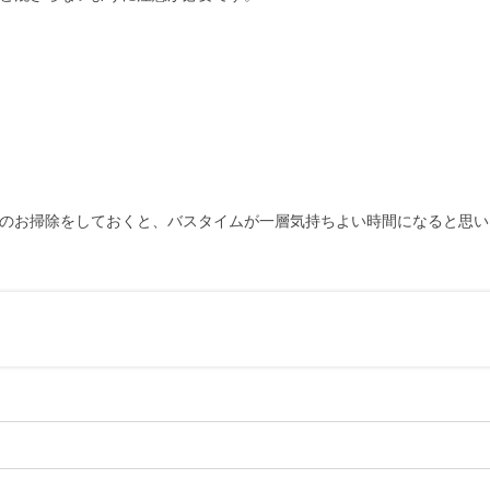
のお掃除をしておくと、バスタイムが一層気持ちよい時間になると思い