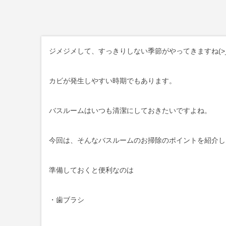
ジメジメして、すっきりしない季節がやってきますね(>_
カビが発生しやすい時期でもあります。
バスルームはいつも清潔にしておきたいですよね。
今回は、そんなバスルームのお掃除のポイントを紹介し
準備しておくと便利なのは
・歯ブラシ