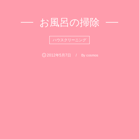
お風呂の掃除
ハウスクリーニング
2012年5月7日
By
cosmos