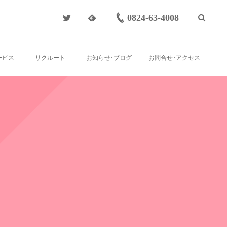
0824-63-4008
ービス
リクルート
お知らせ･ブログ
お問合せ･アクセス