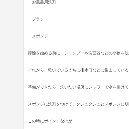
・お風呂用洗剤
・ブラシ
・スポンジ
掃除を始める前に、シャンプーや洗面器などの小物を脱
それから、乾いているうちに排水口などに集まっている
準備ができたら、洗いたい場所にシャワーで水を掛けて
スポンジに洗剤をつけて、クシュクシュとスポンジに馴
この時にポイントなのが