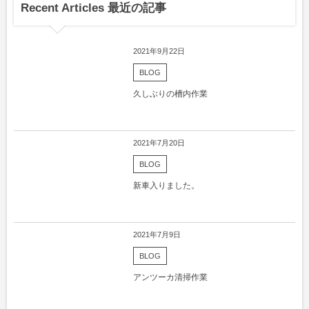
Recent Articles 最近の記事
2021年9月22日
BLOG
久しぶりの槽内作業
2021年7月20日
BLOG
新車入りました。
2021年7月9日
BLOG
アンツーカ清掃作業