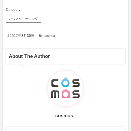
ハウスクリーニング
2012年3月30日
By
cosmos
About The Author
cosmos