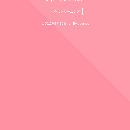
ハウスクリーニング
2012年3月30日
By
cosmos