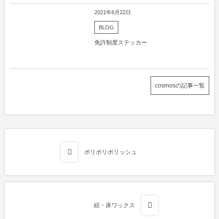
2021年6月22日
BLOG
免許制度ステッカー
cosmosの記事一覧
ポリポリポリッシュ
続・床ワックス