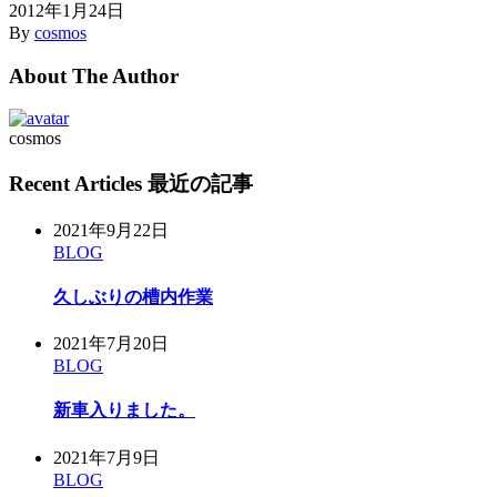
2012年1月24日
By
cosmos
About The Author
cosmos
Recent Articles 最近の記事
2021年9月22日
BLOG
久しぶりの槽内作業
2021年7月20日
BLOG
新車入りました。
2021年7月9日
BLOG