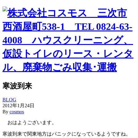
寒波到来
BLOG
2012年1月24日
By
cosmos
おはようございます。
寒波到来で関東地方はパニックになっているようですね。