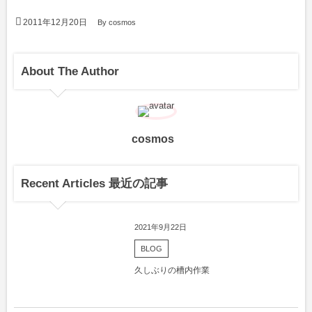
2011年12月20日
By
cosmos
About The Author
cosmos
Recent Articles 最近の記事
2021年9月22日
BLOG
久しぶりの槽内作業