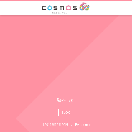
狭かった
BLOG
2011年12月20日
By
cosmos