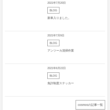
2021年7月20日
BLOG
新車入りました。
2021年7月9日
BLOG
アンツーカ清掃作業
2021年6月22日
BLOG
免許制度ステッカー
cosmosの記事一覧