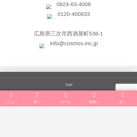
0824-63-4008
0120-400833
広島県三次市西酒屋町538-1
info@cosmos-inc.jp
TOP
会社案内
メニュー
前へ
ホーム
先頭へ
次へ
一般向けサービス
公共向けサービス