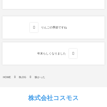
りんごの季節ですね
年末らしくなりました
HOME
BLOG
狭かった
株式会社コスモス