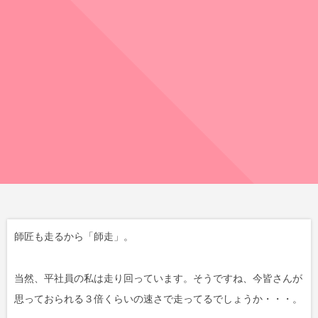
師匠も走るから「師走」。
当然、平社員の私は走り回っています。そうですね、今皆さんが
思っておられる３倍くらいの速さで走ってるでしょうか・・・。