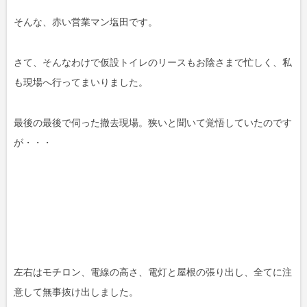
そんな、赤い営業マン塩田です。
さて、そんなわけで仮設トイレのリースもお陰さまで忙しく、私
も現場へ行ってまいりました。
最後の最後で伺った撤去現場。狭いと聞いて覚悟していたのです
が・・・
左右はモチロン、電線の高さ、電灯と屋根の張り出し、全てに注
意して無事抜け出しました。