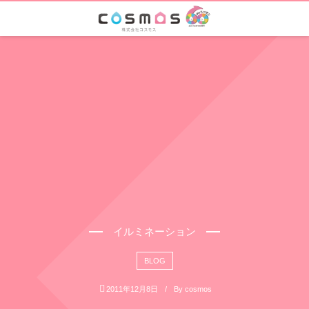
イルミネーション
BLOG
2011年12月8日
By
cosmos