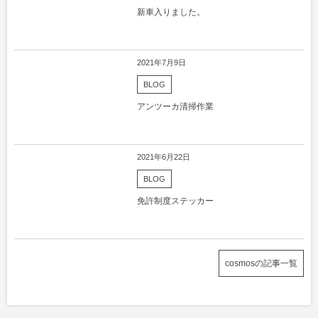
新車入りました。
2021年7月9日
BLOG
アンツーカ清掃作業
2021年6月22日
BLOG
免許制度ステッカー
cosmosの記事一覧