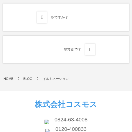
冬ですか？
非常食です
HOME
BLOG
イルミネーション
株式会社コスモス
0824-63-4008
0120-400833