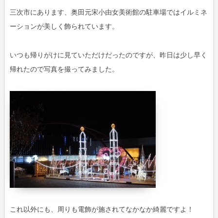
三次市にあります、奥田元宋小由女美術館の駐車場ではイルミネ
ーションが美しく飾られています。
いつも帰りがけに見ていただけだったのですが、昨日は少し早く
帰れたので写真を撮ってみました。
これ以外にも、周りも電飾が施されてなかなか綺麗ですよ！