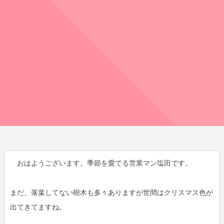
おはようございます。季節を愛でる営業マン塩田です。
まだ、落葉してない樹木も多々ありますが世間はクリスマス色が
出てきてますね。