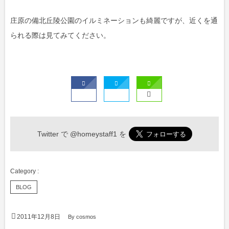
庄原の備北丘陵公園のイルミネーションも綺麗ですが、近くを通
られる際は見てみてください。
Twitter で
@homeystaff1
を
BLOG
2011年12月8日
By
cosmos