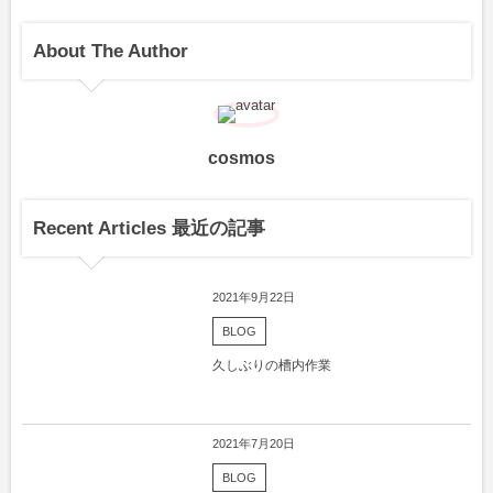
About The Author
cosmos
Recent Articles 最近の記事
2021年9月22日
BLOG
久しぶりの槽内作業
2021年7月20日
BLOG