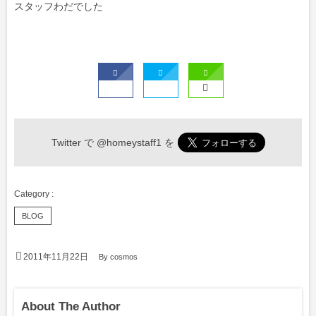
スタッフわだでした
Twitter で
@homeystaff1
を
BLOG
2011年11月22日
By
cosmos
About The Author