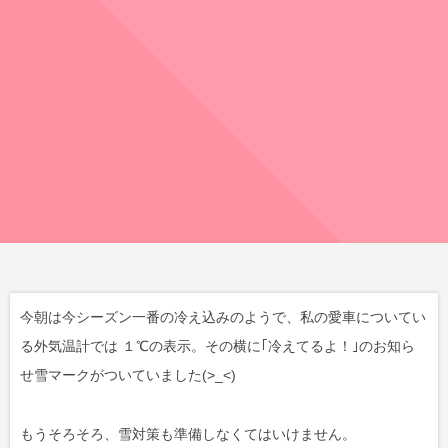
今朝は今シーズン一番の冷え込みのようで、私の愛車についてい
る外気温計では １℃の表示。その横に｢冷えてるよ！｣のお知ら
せ雪マークがついていました(>_<)
もうそろそろ、雪対策も準備しなくてはいけません。