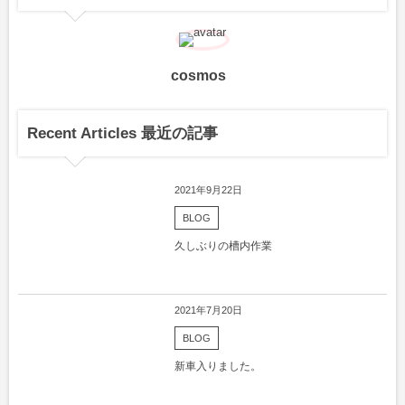
cosmos
Recent Articles 最近の記事
2021年9月22日
BLOG
久しぶりの槽内作業
2021年7月20日
BLOG
新車入りました。