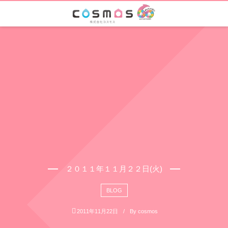
２０１１年１１月２２日(火)
BLOG
2011年11月22日
By
cosmos