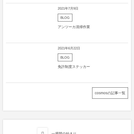
2021年7月9日
BLOG
アンツーカ清掃作業
2021年6月22日
BLOG
免許制度ステッカー
cosmosの記事一覧
一週間の始まり