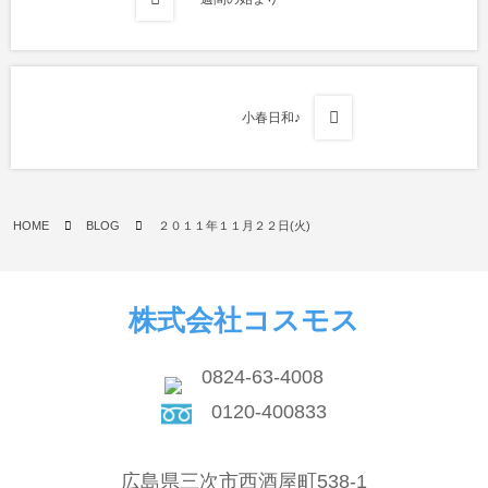
小春日和♪
HOME
BLOG
２０１１年１１月２２日(火)
株式会社コスモス
0824-63-4008
0120-400833
広島県三次市西酒屋町538-1