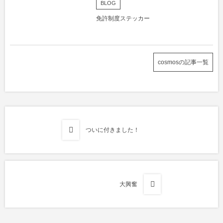
BLOG
免許制度ステッカー
cosmosの記事一覧
ついに付きました！
大興奮