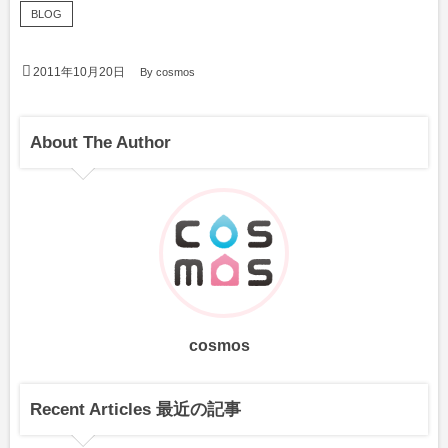
BLOG
2011年10月20日
By
cosmos
About The Author
cosmos
Recent Articles 最近の記事