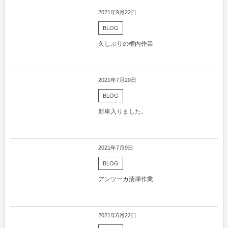
2021年9月22日
BLOG
久しぶりの槽内作業
2021年7月20日
BLOG
新車入りました。
2021年7月9日
BLOG
アンツーカ清掃作業
2021年6月22日