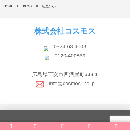
HOME
BLOG
社窓から♪
株式会社コスモス
0824-63-4008
0120-400833
広島県三次市西酒屋町538-1
info@cosmos-inc.jp
TOP