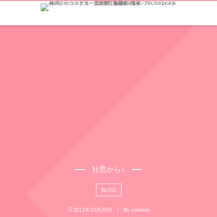
社窓から♪
BLOG
2011年10月20日
By
cosmos