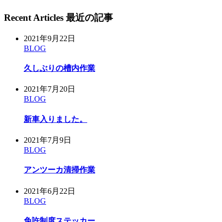
Recent Articles 最近の記事
2021年9月22日
BLOG
久しぶりの槽内作業
2021年7月20日
BLOG
新車入りました。
2021年7月9日
BLOG
アンツーカ清掃作業
2021年6月22日
BLOG
免許制度ステッカー