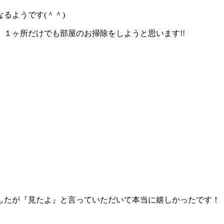
るようです(＾＾)
１ヶ所だけでも部屋のお掃除をしようと思います!!
したが『見たよ』と言っていただいて本当に嬉しかったです！