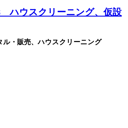
タル・販売、ハウスクリーニング