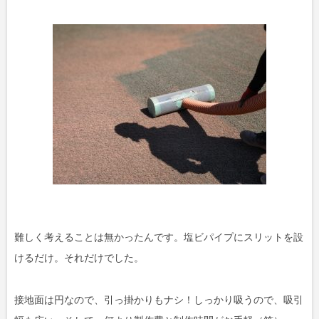
難しく考えることは無かったんです。塩ビパイプにスリットを設
けるだけ。それだけでした。
接地面は円なので、引っ掛かりもナシ！しっかり吸うので、吸引