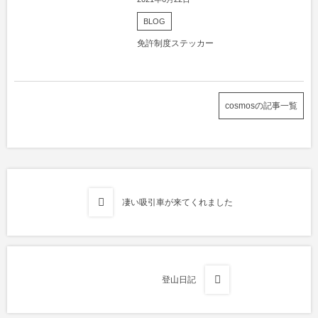
BLOG
免許制度ステッカー
cosmosの記事一覧
凄い吸引車が来てくれました
登山日記