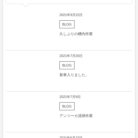
2021年9月22日
BLOG
久しぶりの槽内作業
2021年7月20日
BLOG
新車入りました。
2021年7月9日
BLOG
アンツーカ清掃作業
2021年6月22日