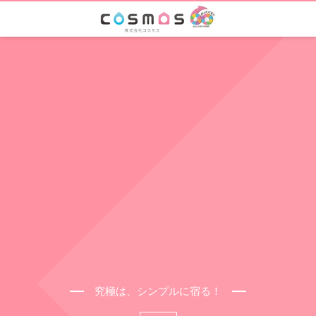
究極は、シンプルに宿る！