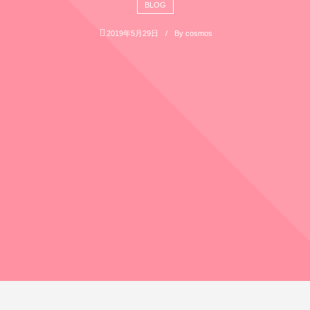
BLOG
2019年5月29日
By
cosmos