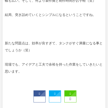
幅も広い。そして、何より製作費と制作時間がお手軽（笑）
結局、突き詰めていくとシンプルになるということですね。
新たな問題点は、効率が良すぎて、タンクがすぐ満量になる事と
でしょうか（笑）
現場でも、アイデアと工夫で余裕を持った作業をしていきたいと
思います。