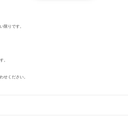
い限りです。
す。
わせください。