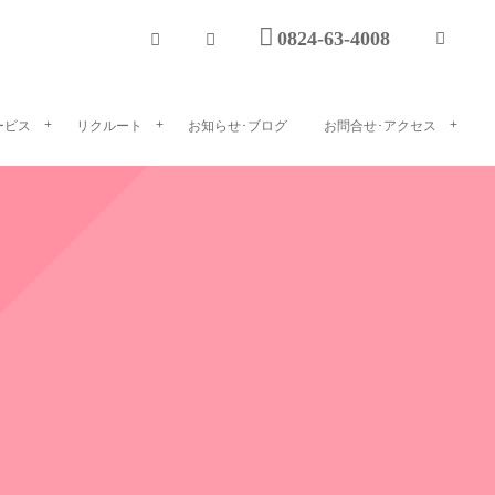
0824-63-4008
ービス
リクルート
お知らせ･ブログ
お問合せ･アクセス