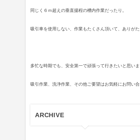
同じく６ｍ超えの垂直揚程の槽内作業だったり。
吸引車を使用しない、作業もたくさん頂いて、ありがた
多忙な時期でも、安全第一で頑張って行きたいと思いま
吸引作業、洗浄作業、その他ご要望はお気軽にお問い合
ARCHIVE