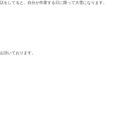
話をしてると、自分が作業する日に限って大雪になります。
山頂いております。