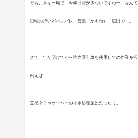
ども、スキー場で「今年は雪が少ないですねー」なんて
日頃の行いがバレバレ、営業（かもね） 塩田です。
さて、年が明けてから強力吸引車を使用しての作業を沢
例えば、
直径２０ｍオーバーの排水処理施設だったり。