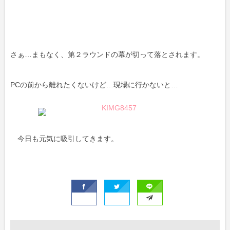
さぁ…まもなく、第２ラウンドの幕が切って落とされます。
PCの前から離れたくないけど…現場に行かないと…
今日も元気に吸引してきます。