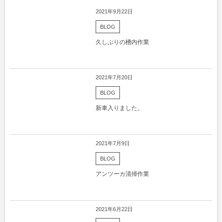
2021年9月22日
BLOG
久しぶりの槽内作業
2021年7月20日
BLOG
新車入りました。
2021年7月9日
BLOG
アンツーカ清掃作業
2021年6月22日