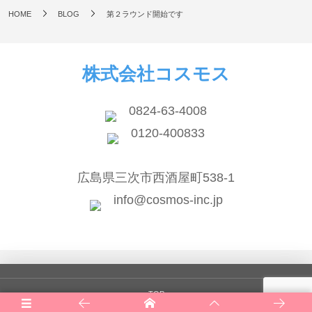
HOME
BLOG
第２ラウンド開始です
株式会社コスモス
0824-63-4008
0120-400833
広島県三次市西酒屋町538-1
info@cosmos-inc.jp
TOP