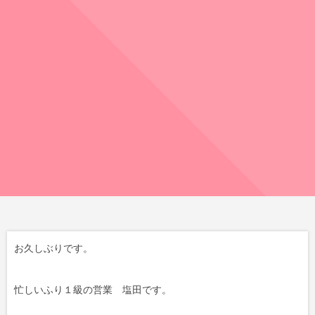
お久しぶりです。
忙しいふり１級の営業 塩田です。