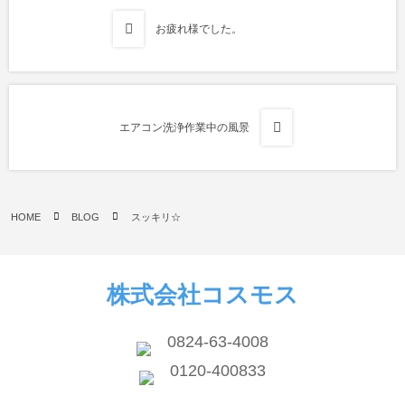
お疲れ様でした。
エアコン洗浄作業中の風景
HOME
BLOG
スッキリ☆
株式会社コスモス
0824-63-4008
0120-400833