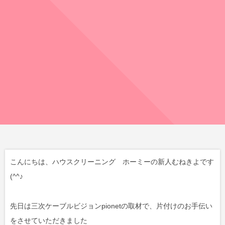
こんにちは、ハウスクリーニング ホーミーの新人むねきよです
(^^♪
先日は三次ケーブルビジョンpionetの取材で、片付けのお手伝い
をさせていただきました