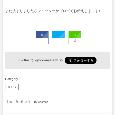
また決まりましたらツイッターかブログでお伝えしま～す♪
Twitter で
@homeystaff1
を
BLOG
2011年9月28日
By
cosmos