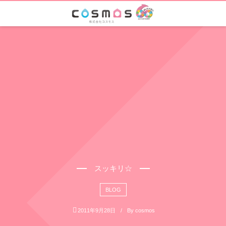
スッキリ☆
BLOG
2011年9月28日
By
cosmos