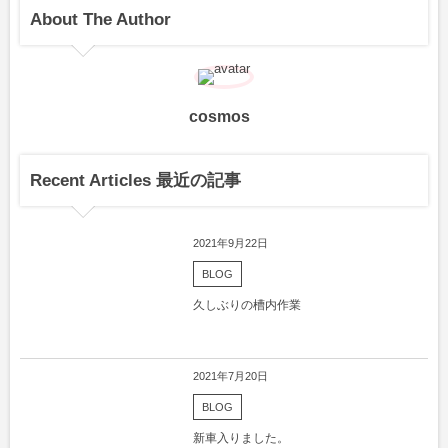
About The Author
cosmos
Recent Articles 最近の記事
2021年9月22日
BLOG
久しぶりの槽内作業
2021年7月20日
BLOG
新車入りました。