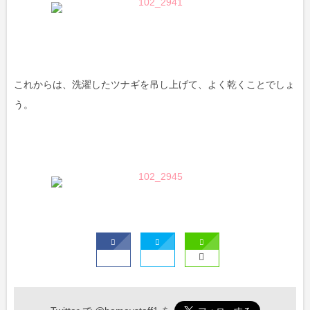
これからは、洗濯したツナギを吊し上げて、よく乾くことでしょ
う。