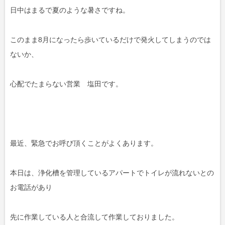
日中はまるで夏のような暑さですね。
このまま8月になったら歩いているだけで発火してしまうのでは
ないか、
心配でたまらない営業 塩田です。
最近、緊急でお呼び頂くことがよくあります。
本日は、浄化槽を管理しているアパートでトイレが流れないとの
お電話があり
先に作業している人と合流して作業しておりました。