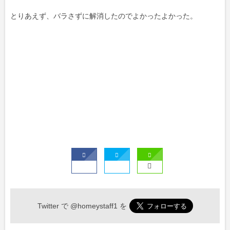
とりあえず、バラさずに解消したのでよかったよかった。
Twitter で
@homeystaff1
を