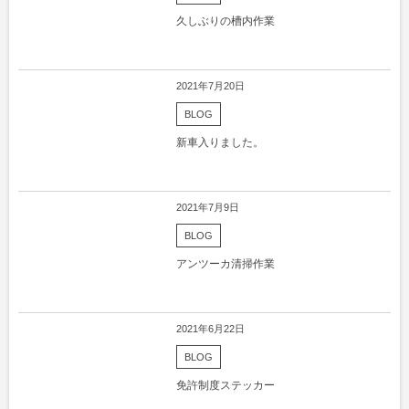
久しぶりの槽内作業
2021年7月20日
BLOG
新車入りました。
2021年7月9日
BLOG
アンツーカ清掃作業
2021年6月22日
BLOG
免許制度ステッカー