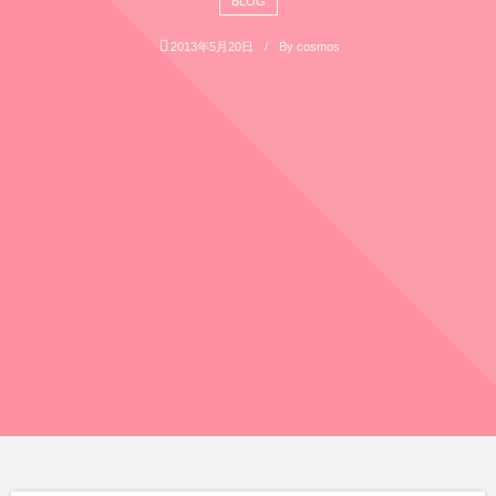
BLOG
2013年5月20日
By
cosmos