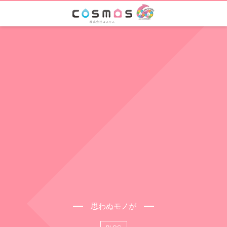
思わぬモノが