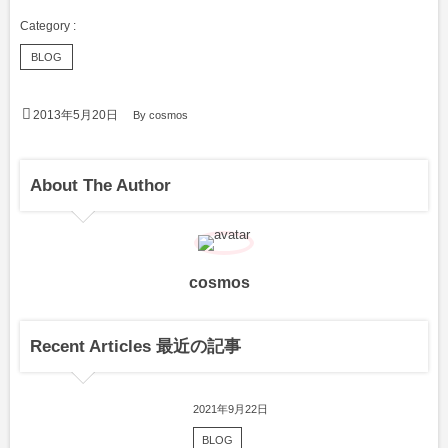
BLOG
2013年5月20日
By
cosmos
About The Author
cosmos
Recent Articles 最近の記事
2021年9月22日
BLOG