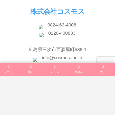
株式会社コスモス
0824-63-4008
0120-400833
広島県三次市西酒屋町538-1
info@cosmos-inc.jp
メニュー
前へ
ホーム
先頭へ
次へ
TOP
会社案内