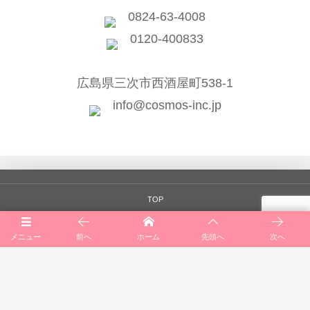
0824-63-4008
0120-400833
広島県三次市西酒屋町538-1
info@cosmos-inc.jp
TOP
会社案内
メニュー
前へ
ホーム
先頭へ
次へ
一般向けサービス
公共向けサービス