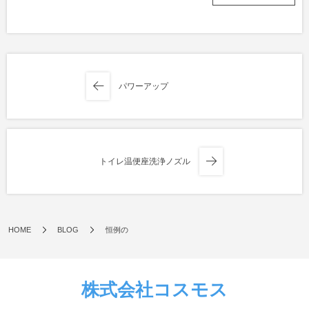
パワーアップ
トイレ温便座洗浄ノズル
HOME
BLOG
恒例の
株式会社コスモス