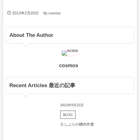
2013年2月20日
By
cosmos
About The Author
cosmos
Recent Articles 最近の記事
2021年9月22日
BLOG
久しぶりの槽内作業