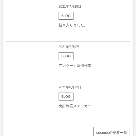
2021年7月20日
BLOG
新車入りました。
2021年7月9日
BLOG
アンツーカ清掃作業
2021年6月22日
BLOG
免許制度ステッカー
cosmosの記事一覧