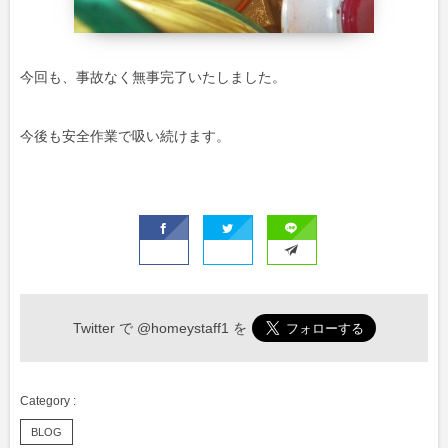
今回も、事故なく無事完了いたしました。
今後も安全作業で吸い続けます。
Twitter で
@homeystaff1
を
BLOG