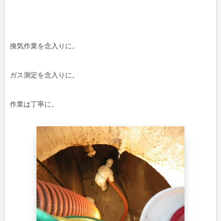
換気作業を念入りに。
ガス測定を念入りに。
作業は丁寧に。