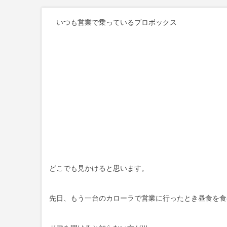
いつも営業で乗っているプロボックス
どこでも見かけると思います。
先日、もう一台のカローラで営業に行ったとき昼食を食