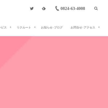
0824-63-4008
ービス
リクルート
お知らせ･ブログ
お問合せ･アクセス