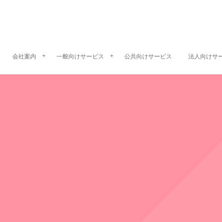
会社案内
一般向けサービス
公共向けサービス
法人向けサ