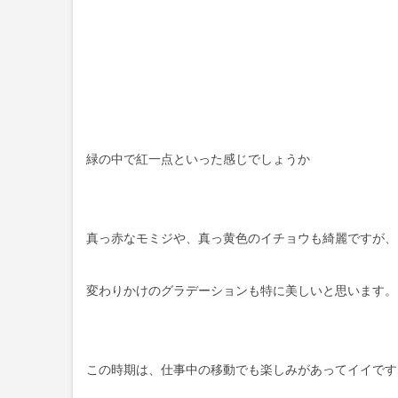
緑の中で紅一点といった感じでしょうか
真っ赤なモミジや、真っ黄色のイチョウも綺麗ですが、
変わりかけのグラデーションも特に美しいと思います。
この時期は、仕事中の移動でも楽しみがあってイイです