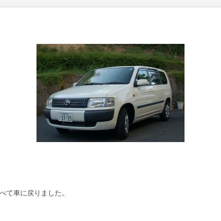
べて車に戻りました。