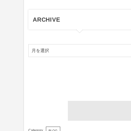
ARCHIVE
BLOG