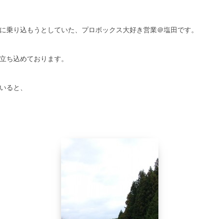
に乗り込もうとしていた、プロボックス大好き営業＠塩田です。
立ち込めております。
いると、