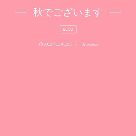
秋でございます
BLOG
2012年11月12日
By
cosmos