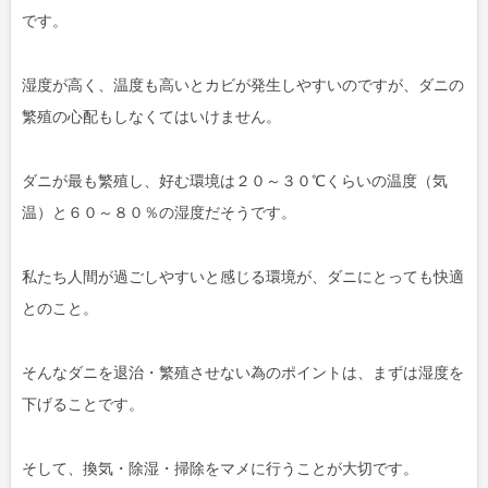
です。
湿度が高く、温度も高いとカビが発生しやすいのですが、ダニの
繁殖の心配もしなくてはいけません。
ダニが最も繁殖し、好む環境は２０～３０℃くらいの温度（気
温）と６０～８０％の湿度だそうです。
私たち人間が過ごしやすいと感じる環境が、ダニにとっても快適
とのこと。
そんなダニを退治・繁殖させない為のポイントは、まずは湿度を
下げることです。
そして、換気・除湿・掃除をマメに行うことが大切です。