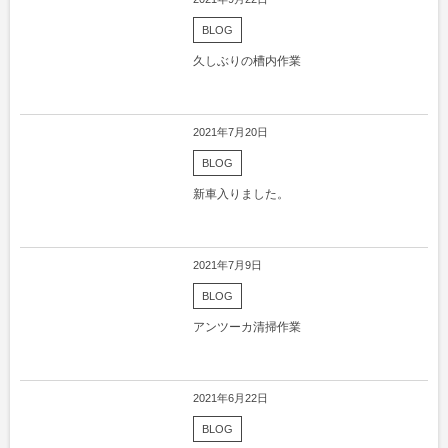
BLOG
久しぶりの槽内作業
2021年7月20日
BLOG
新車入りました。
2021年7月9日
BLOG
アンツーカ清掃作業
2021年6月22日
BLOG