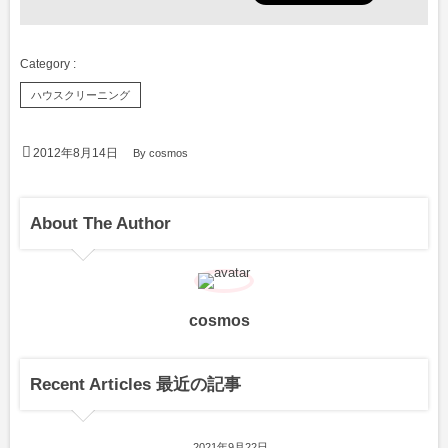
ハウスクリーニング
2012年8月14日
By
cosmos
About The Author
cosmos
Recent Articles 最近の記事
2021年9月22日