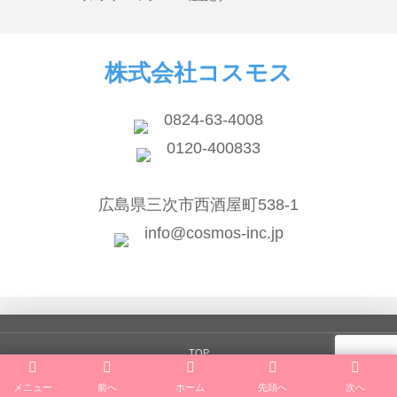
株式会社コスモス
0824-63-4008
0120-400833
広島県三次市西酒屋町538-1
info@cosmos-inc.jp
TOP
メニュー
前へ
ホーム
先頭へ
次へ
会社案内