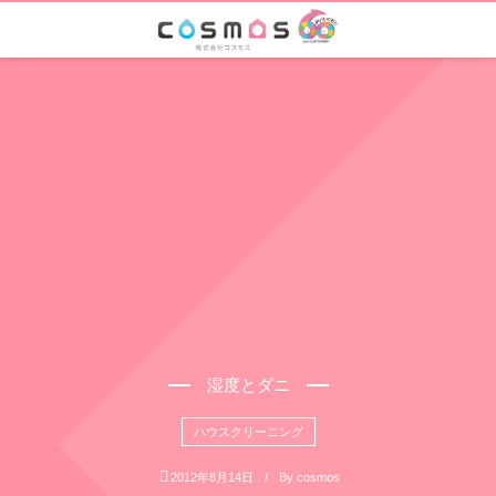
湿度とダニ
ハウスクリーニング
2012年8月14日
By
cosmos