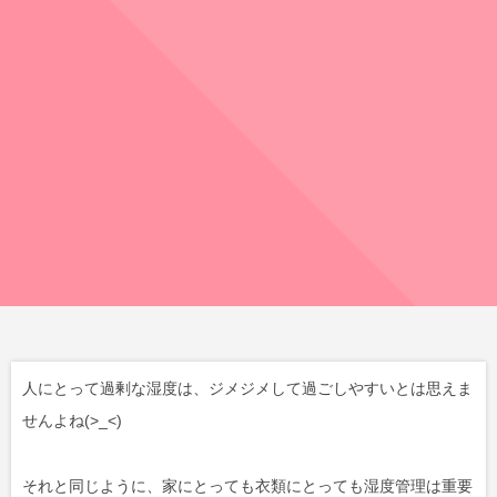
人にとって過剰な湿度は、ジメジメして過ごしやすいとは思えま
せんよね(>_<)
それと同じように、家にとっても衣類にとっても湿度管理は重要