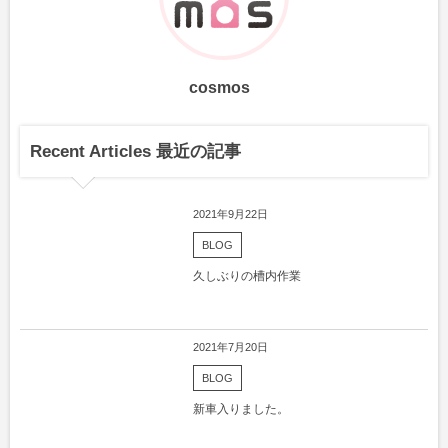
cosmos
Recent Articles 最近の記事
2021年9月22日
BLOG
久しぶりの槽内作業
2021年7月20日
BLOG
新車入りました。