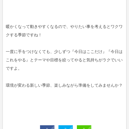
暖かくなって動きやすくなるので、やりたい事を考えるとワクワ
クする季節ですね！
一度に手をつけなくても、少しずつ『今日はここだけ』『今日は
これをやる』とテーマや目標を絞ってやると気持ちがラクでいい
ですよ。
環境が変わる新しい季節、楽しみながら準備をしてみませんか？