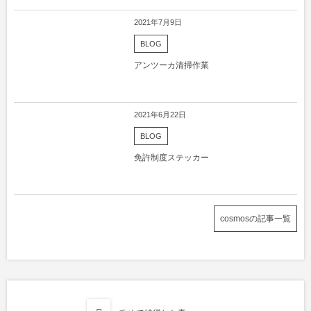
2021年7月9日
BLOG
アンツーカ清掃作業
2021年6月22日
BLOG
免許制度ステッカー
cosmosの記事一覧