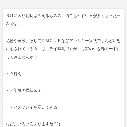
３月に入り朝晩は冷えるものの、過ごしやすい日が多くなった三
次です。
花粉や黄砂、そしてＰＭ２．５などアレルギー症状でしんどい思
いをされている方にはツライ時期ですが、お家の中を春モードに
してみませんか？
・衣替え
・お部屋の模様替え
・ディスプレイを変えてみる
など、いろいろありますね(^^)