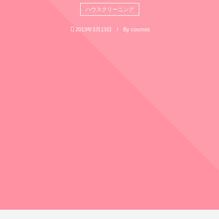
ハウスクリーニング
2013年3月13日
By
cosmos