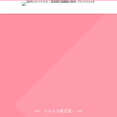
そろそろ春支度♪