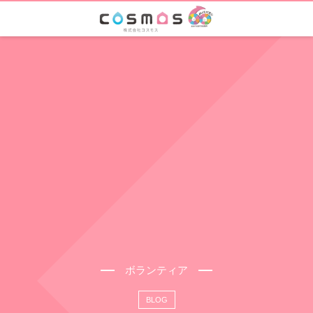
ボランティア
BLOG