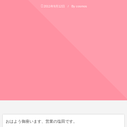
2011年9月12日
By
cosmos
おはよう御座います、営業の塩田です。