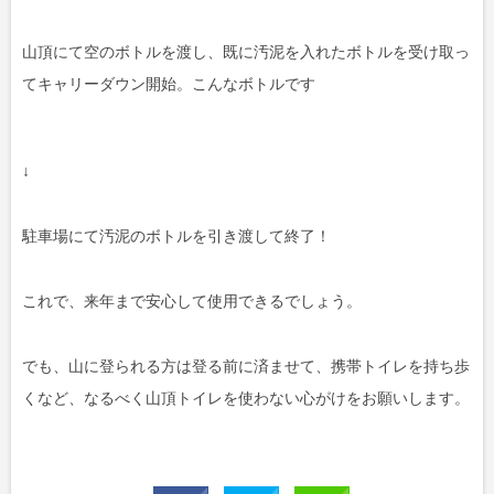
山頂にて空のボトルを渡し、既に汚泥を入れたボトルを受け取っ
てキャリーダウン開始。こんなボトルです
↓
駐車場にて汚泥のボトルを引き渡して終了！
これで、来年まで安心して使用できるでしょう。
でも、山に登られる方は登る前に済ませて、携帯トイレを持ち歩
くなど、なるべく山頂トイレを使わない心がけをお願いします。