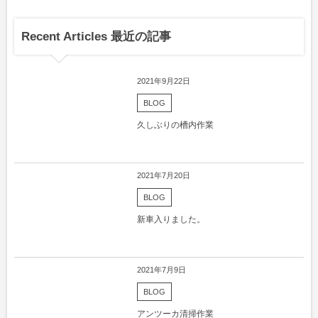
Recent Articles 最近の記事
2021年9月22日
BLOG
久しぶりの槽内作業
2021年7月20日
BLOG
新車入りました。
2021年7月9日
BLOG
アンツーカ清掃作業