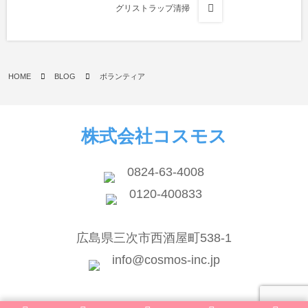
グリストラップ清掃
HOME
BLOG
ボランティア
株式会社コスモス
0824-63-4008
0120-400833
広島県三次市西酒屋町538-1
info@cosmos-inc.jp